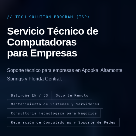
// TECH SOLUTION PROGRAM (TSP)
Servicio Técnico de
Computadoras
para Empresas
Soporte técnico para empresas en Apopka, Altamonte
Springs y Florida Central.
Bilingüe EN / ES
Soporte Remoto
Mantenimiento de Sistemas y Servidores
Consultoría Tecnológica para Negocios
Reparación de Computadoras y Soporte de Redes