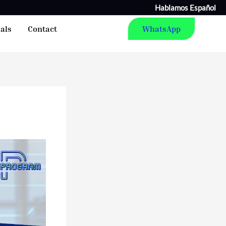
Hablamos Español
als
Contact
WhatsApp