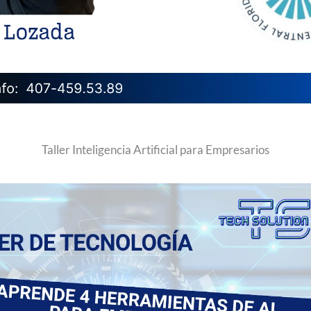
Taller Inteligencia Artificial para Empresarios