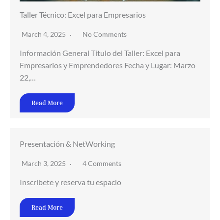
Taller Técnico: Excel para Empresarios
March 4, 2025
No Comments
Información General Título del Taller: Excel para
Empresarios y Emprendedores Fecha y Lugar: Marzo
22,…
Read More
Presentación & NetWorking
March 3, 2025
4 Comments
Inscribete y reserva tu espacio
Read More