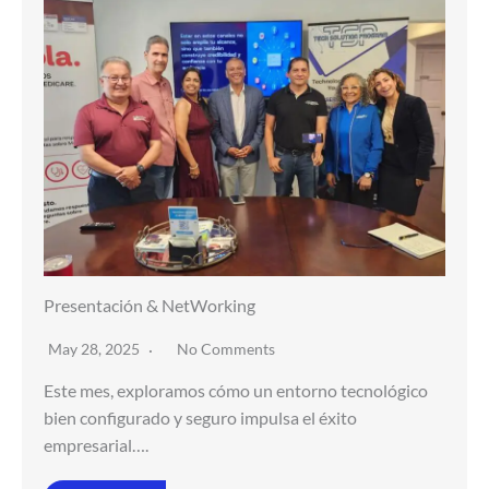
Presentación & NetWorking
May 28, 2025
No Comments
Este mes, exploramos cómo un entorno tecnológico
bien configurado y seguro impulsa el éxito
empresarial….