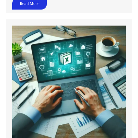
Read More