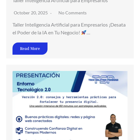
Taller Inteligencia Artificial para Empresarios
October 20, 2025
No Comments
Taller Inteligencia Artificial para Empresarios ¡Desata
el Poder de la IA en Tu Negocio!
…
Read More