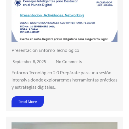
Presentación Entorno Tecnológico
September 8, 2025
No Comments
Entorno Tecnológico 2.0 Prepárate para una sesión
intensiva donde exploraremos herramientas prácticas
y estrategias digitales…
Read More